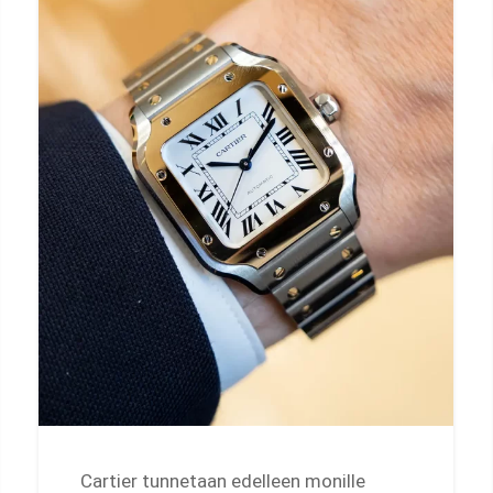
Cartier tunnetaan edelleen monille