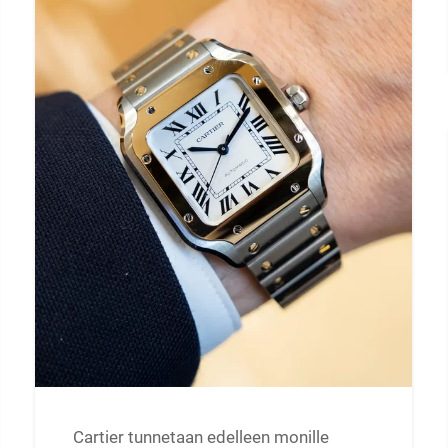
Cartier tunnetaan edelleen monille