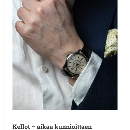
Kellot – aikaa kunnioittaen