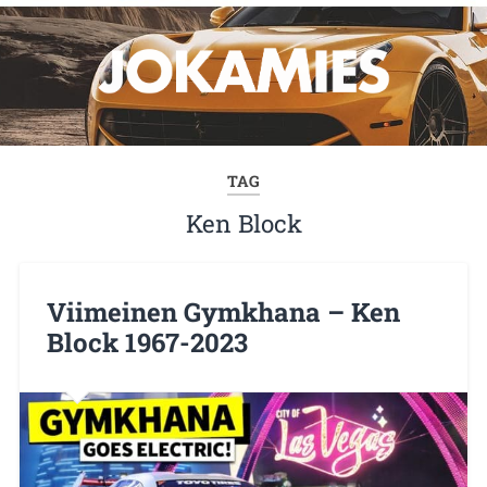
TAG
Ken Block
Viimeinen Gymkhana – Ken
Block 1967-2023