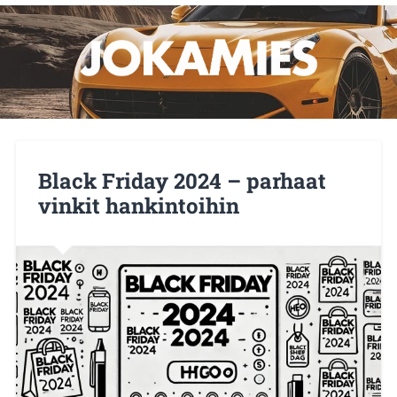
Black Friday 2024 – parhaat
vinkit hankintoihin