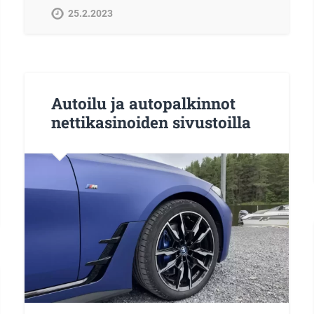
25.2.2023
Autoilu ja autopalkinnot
nettikasinoiden sivustoilla