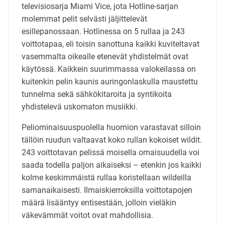
televisiosarja Miami Vice, jota Hotline-sarjan
molemmat pelit selvästi jäljittelevät
esillepanossaan. Hotlinessa on 5 rullaa ja 243
voittotapaa, eli toisin sanottuna kaikki kuviteltavat
vasemmalta oikealle etenevät yhdistelmät ovat
käytössä. Kaikkein suurimmassa valokeilassa on
kuitenkin pelin kaunis auringonlaskulla maustettu
tunnelma sekä sähkökitaroita ja syntikoita
yhdistelevä uskomaton musiikki.
Peliominaisuuspuolella huomion varastavat silloin
tällöin ruudun valtaavat koko rullan kokoiset wildit.
243 voittotavan pelissä moisella omaisuudella voi
saada todella paljon aikaiseksi – etenkin jos kaikki
kolme keskimmäistä rullaa koristellaan wildeilla
samanaikaisesti. Ilmaiskierroksilla voittotapojen
määrä lisääntyy entisestään, jolloin vieläkin
väkevämmät voitot ovat mahdollisia.