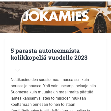
5 parasta autoteemaista
kolikkopeliä vuodelle 2023
Nettikasinoiden suosio maailmassa sen kuin
nousee ja nousee. Yhä vain useampi pelaaja niin
Suomesta kuin muualtakin maailmalta päättää
lähteä kansainvälisten toimijoiden mukaan
koettamaan onneaan toinen toistaan
jännittävämpien ja viihdyttävämpien pelien ja