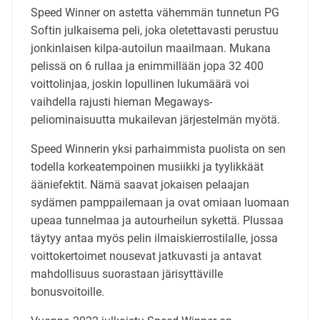
Speed Winner on astetta vähemmän tunnetun PG
Softin julkaisema peli, joka oletettavasti perustuu
jonkinlaisen kilpa-autoilun maailmaan. Mukana
pelissä on 6 rullaa ja enimmillään jopa 32 400
voittolinjaa, joskin lopullinen lukumäärä voi
vaihdella rajusti hieman Megaways-
peliominaisuutta mukailevan järjestelmän myötä.
Speed Winnerin yksi parhaimmista puolista on sen
todella korkeatempoinen musiikki ja tyylikkäät
ääniefektit. Nämä saavat jokaisen pelaajan
sydämen pamppailemaan ja ovat omiaan luomaan
upeaa tunnelmaa ja autourheilun sykettä. Plussaa
täytyy antaa myös pelin ilmaiskierrostilalle, jossa
voittokertoimet nousevat jatkuvasti ja antavat
mahdollisuus suorastaan järisyttäville
bonusvoitoille.