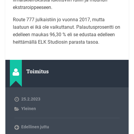
ekstraroippeeseen.
Route 777 julkaistiin jo vuonna 2017, mutta
laatuun ei ikä ole vaikuttanut. Palautusprosentti on
edelleen maukas 96,30 % eli se edustaa edelleen
heittämällä ELK Studiosin parasta tasoa.
Toimitus
25.2.2023
Yleinen
Edellinen juttu