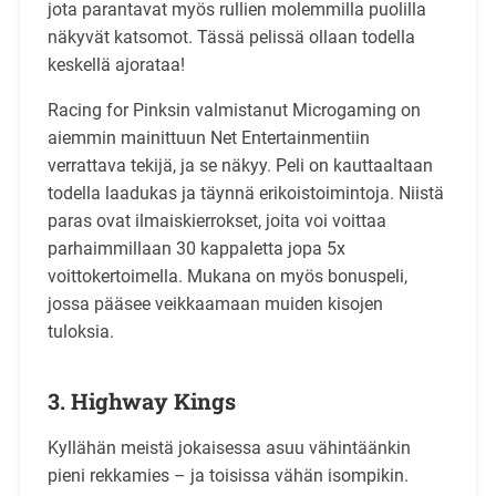
jota parantavat myös rullien molemmilla puolilla
näkyvät katsomot. Tässä pelissä ollaan todella
keskellä ajorataa!
Racing for Pinksin valmistanut Microgaming on
aiemmin mainittuun Net Entertainmentiin
verrattava tekijä, ja se näkyy. Peli on kauttaaltaan
todella laadukas ja täynnä erikoistoimintoja. Niistä
paras ovat ilmaiskierrokset, joita voi voittaa
parhaimmillaan 30 kappaletta jopa 5x
voittokertoimella. Mukana on myös bonuspeli,
jossa pääsee veikkaamaan muiden kisojen
tuloksia.
3. Highway Kings
Kyllähän meistä jokaisessa asuu vähintäänkin
pieni rekkamies – ja toisissa vähän isompikin.