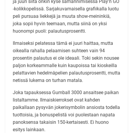
ja juuri siitä onkin kyse samannimisessä Play’n GO
-kolikkopelissä. Sarjakuvamaisella grafiikalla luotu
peli pursuaa liekkejä ja muuta show-meininkiä,
joka sopii hyvin teemaan, mutta siinä on yksi
huonompi puoli: palautusprosentti.
Ilmaiseksi pelatessa tämä ei juuri haittaa, mutta
oikealla rahalla pelaamisen suhteen vain 94
prosentin palautus ei ole ideaali. Toki sekin nousee
paljon korkeammalle kuin kaupoissa tai kioskeilla
pelattavien hedelmäpelien palautusprosentti, mutta
netissä lukema on turhan matala.
Joka tapauksessa Gumball 3000 ansaitsee paikan
listaltamme. Ilmaiskierrokset ovat kahden
paikallaan pysyvän jokerisymbolin ansiosta todella
tuottoisia, ja bonuspelistä voi puolestaan napata
panoksensa takaisin 150-kertaisesti. Ei huono
esitys lainkaan.