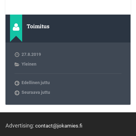
Toimitus
27.8.2019
Yleinen
Edellinen juttu
Seuraava juttu
Advertising:
contact@jokamies.fi