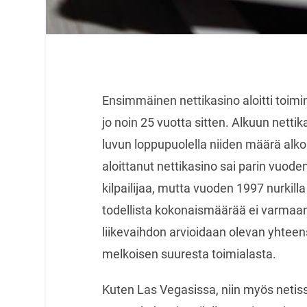
Ensimmäinen nettikasino aloitti toim
jo noin 25 vuotta sitten. Alkuun nettik
luvun loppupuolella niiden määrä alk
aloittanut nettikasino sai parin vuo
kilpailijaa, mutta vuoden 1997 nurkilla 
todellista kokonaismäärää ei varmaan
liikevaihdon arvioidaan olevan yhteensä
melkoisen suuresta toimialasta.
Kuten Las Vegasissa, niin myös netiss