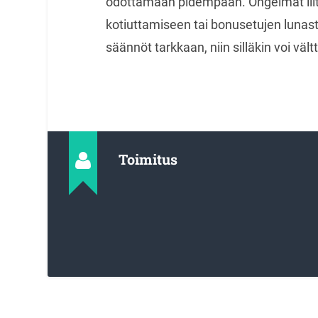
odottamaan pidempään. Ongelmat liitty
kotiuttamiseen tai bonusetujen lunast
säännöt tarkkaan, niin silläkin voi vä
Toimitus