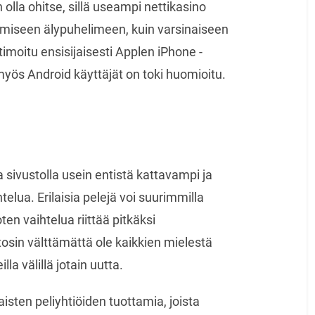
 olla ohitse, sillä useampi nettikasino
miseen älypuhelimeen, kuin varsinaiseen
timoitu ensisijaisesti Applen iPhone -
 myös Android käyttäjät on toki huomioitu.
 sivustolla usein entistä kattavampi ja
telua. Erilaisia pelejä voi suurimmilla
joten vaihtelua riittää pitkäksi
tosin välttämättä ole kaikkien mielestä
la välillä jotain uutta.
aisten peliyhtiöiden tuottamia, joista