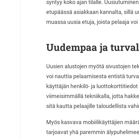
syntyy koko ajan tilalle. Uusiutumin
etupäässä asiakkaan kannalta, sillä u
muassa uusia etuja, joista pelaaja voi
Uudempaa ja turval
Uusien alustojen myötä sivustojen tek
voi nauttia pelaamisesta entistä turva
käyttäjän henkilö- ja luottokorttitiedot
viimeisimmällä tekniikalla, jotta hakke
sitä kautta pelaajille taloudellista vah
Myös kasvava mobiilikäyttäjien määrä 
tarjoavat yhä paremmin älypuhelimeen 