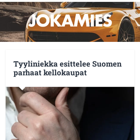
Tyyliniekka esittelee Suomen
parhaat kellokaupat