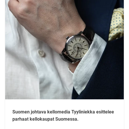
Suomen johtava kellomedia Tyyliniekka esittelee
parhaat kellokaupat Suomessa.